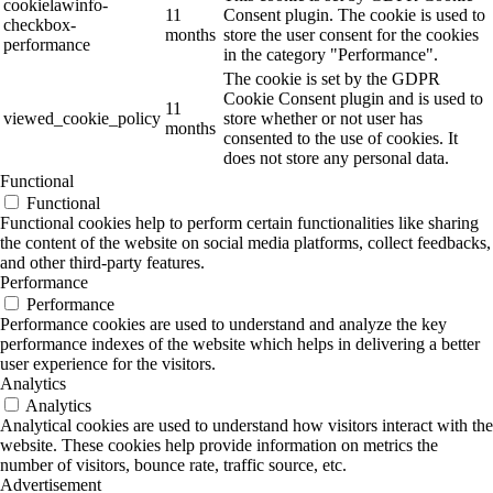
cookielawinfo-
11
Consent plugin. The cookie is used to
checkbox-
months
store the user consent for the cookies
performance
in the category "Performance".
The cookie is set by the GDPR
Cookie Consent plugin and is used to
11
viewed_cookie_policy
store whether or not user has
months
consented to the use of cookies. It
does not store any personal data.
Functional
Functional
Functional cookies help to perform certain functionalities like sharing
the content of the website on social media platforms, collect feedbacks,
and other third-party features.
Performance
Performance
Performance cookies are used to understand and analyze the key
performance indexes of the website which helps in delivering a better
user experience for the visitors.
Analytics
Analytics
Analytical cookies are used to understand how visitors interact with the
website. These cookies help provide information on metrics the
number of visitors, bounce rate, traffic source, etc.
Advertisement