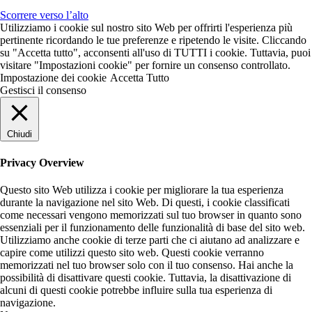
Scorrere verso l’alto
Utilizziamo i cookie sul nostro sito Web per offrirti l'esperienza più
pertinente ricordando le tue preferenze e ripetendo le visite. Cliccando
su "Accetta tutto", acconsenti all'uso di TUTTI i cookie. Tuttavia, puoi
visitare "Impostazioni cookie" per fornire un consenso controllato.
Impostazione dei cookie
Accetta Tutto
Gestisci il consenso
Chiudi
Privacy Overview
Questo sito Web utilizza i cookie per migliorare la tua esperienza
durante la navigazione nel sito Web. Di questi, i cookie classificati
come necessari vengono memorizzati sul tuo browser in quanto sono
essenziali per il funzionamento delle funzionalità di base del sito web.
Utilizziamo anche cookie di terze parti che ci aiutano ad analizzare e
capire come utilizzi questo sito web. Questi cookie verranno
memorizzati nel tuo browser solo con il tuo consenso. Hai anche la
possibilità di disattivare questi cookie. Tuttavia, la disattivazione di
alcuni di questi cookie potrebbe influire sulla tua esperienza di
navigazione.