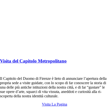
Visita del Capitolo Metropolitano
Il Capitolo del Duomo di Firenze è lieto di annunciare l’apertura della
propria sede a visite guidate, con lo scopo di far conoscere la storia di
una delle più antiche istituzioni della nostra città, e di far “gustare” le
sue opere d’arte, squarci di vita vissuta, aneddoti e curiosità alla ri-
scoperta della nostra identità culturale.
Visita La Pagina