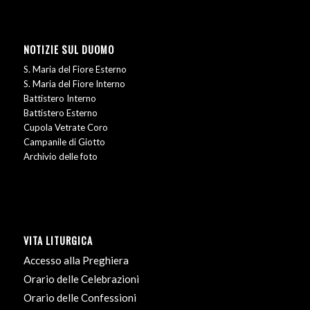
NOTIZIE SUL DUOMO
S. Maria del Fiore Esterno
S. Maria del Fiore Interno
Battistero Interno
Battistero Esterno
Cupola Vetrate Coro
Campanile di Giotto
Archivio delle foto
VITA LITURGICA
Accesso alla Preghiera
Orario delle Celebrazioni
Orario delle Confessioni