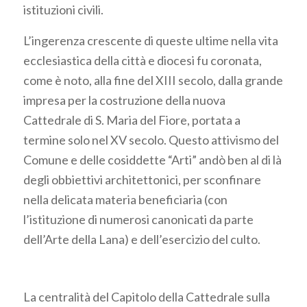
istituzioni civili.
L’ingerenza crescente di queste ultime nella vita
ecclesiastica della città e diocesi fu coronata,
come è noto, alla fine del XIII secolo, dalla grande
impresa per la costruzione della nuova
Cattedrale di S. Maria del Fiore, portata a
termine solo nel XV secolo. Questo attivismo del
Comune e delle cosiddette “Arti” andò ben al di là
degli obbiettivi architettonici, per sconfinare
nella delicata materia beneficiaria (con
l’istituzione di numerosi canonicati da parte
dell’Arte della Lana) e dell’esercizio del culto.
La centralità del Capitolo della Cattedrale sulla