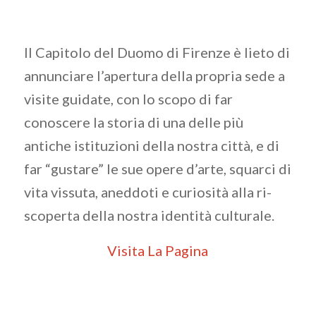
Il Capitolo del Duomo di Firenze è lieto di
annunciare l’apertura della propria sede a
visite guidate, con lo scopo di far
conoscere la storia di una delle più
antiche istituzioni della nostra città, e di
far “gustare” le sue opere d’arte, squarci di
vita vissuta, aneddoti e curiosità alla ri-
scoperta della nostra identità culturale.
Visita La Pagina