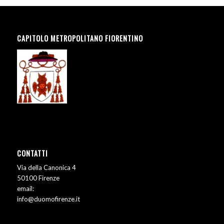
CAPITOLO METROPOLITANO FIORENTINO
CONTATTI
Via della Canonica 4
50100 Firenze
email:
info@duomofirenze.it