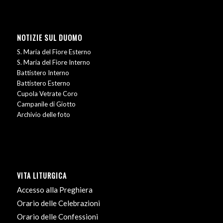
NOTIZIE SUL DUOMO
S. Maria del Fiore Esterno
S. Maria del Fiore Interno
Battistero Interno
Battistero Esterno
Cupola Vetrate Coro
Campanile di Giotto
Archivio delle foto
VITA LITURGICA
Accesso alla Preghiera
Orario delle Celebrazioni
Orario delle Confessioni