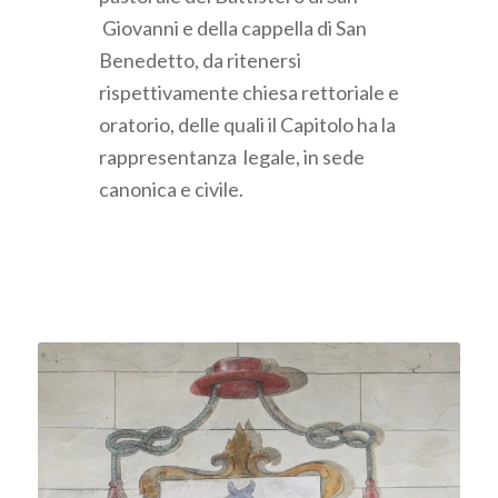
Giovanni e della cappella di San
Benedetto, da ritenersi
rispettivamente chiesa rettoriale e
oratorio, delle quali il Capitolo ha la
rappresentanza legale, in sede
canonica e civile.