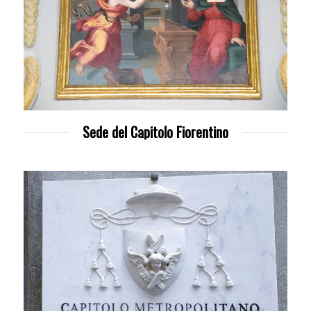
Sede del Capitolo Fiorentino