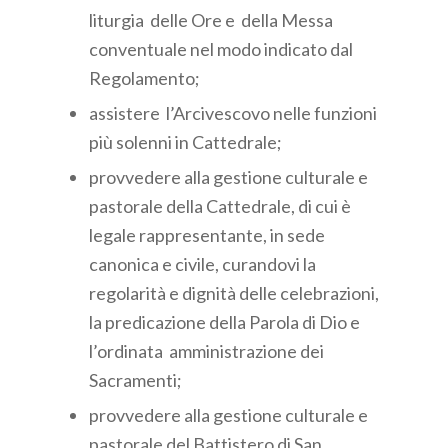
liturgia delle Ore e della Messa
conventuale nel modo indicato dal
Regolamento;
assistere l’Arcivescovo nelle funzioni
più solenni in Cattedrale;
provvedere alla gestione culturale e
pastorale della Cattedrale, di cui è
legale rappresentante, in sede
canonica e civile, curandovi la
regolarità e dignità delle celebrazioni,
la predicazione della Parola di Dio e
l’ordinata amministrazione dei
Sacramenti;
provvedere alla gestione culturale e
pastorale del Battistero di San