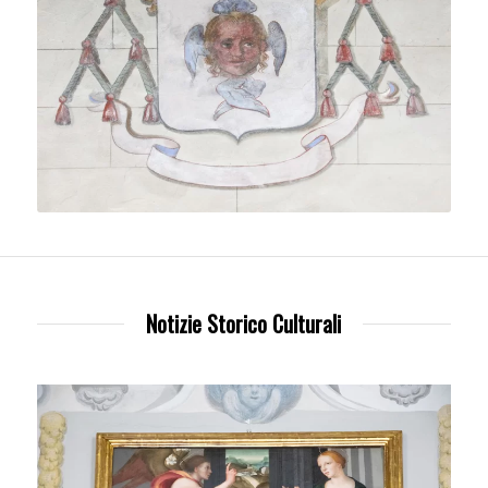
Notizie Storico Culturali