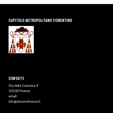
CAPITOLO METROPOLITANO FIORENTINO
CONTATTI
Via della Canonica 4
50100 Firenze
email:
info@duomofirenze.it