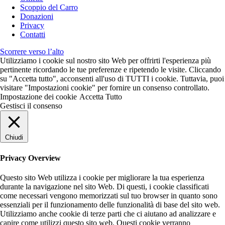
Scoppio del Carro
Donazioni
Privacy
Contatti
Scorrere verso l’alto
Utilizziamo i cookie sul nostro sito Web per offrirti l'esperienza più
pertinente ricordando le tue preferenze e ripetendo le visite. Cliccando
su "Accetta tutto", acconsenti all'uso di TUTTI i cookie. Tuttavia, puoi
visitare "Impostazioni cookie" per fornire un consenso controllato.
Impostazione dei cookie
Accetta Tutto
Gestisci il consenso
Chiudi
Privacy Overview
Questo sito Web utilizza i cookie per migliorare la tua esperienza
durante la navigazione nel sito Web. Di questi, i cookie classificati
come necessari vengono memorizzati sul tuo browser in quanto sono
essenziali per il funzionamento delle funzionalità di base del sito web.
Utilizziamo anche cookie di terze parti che ci aiutano ad analizzare e
capire come utilizzi questo sito web. Questi cookie verranno