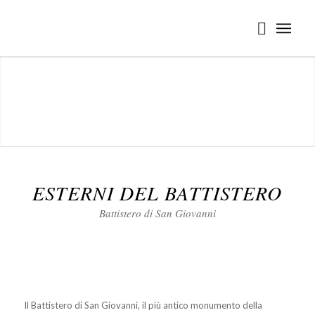
ESTERNI DEL BATTISTERO
Battistero di San Giovanni
Il Battistero di San Giovanni, il più antico monumento della