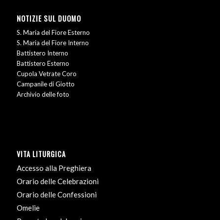
NOTIZIE SUL DUOMO
S. Maria del Fiore Esterno
S. Maria del Fiore Interno
Battistero Interno
Battistero Esterno
Cupola Vetrate Coro
Campanile di Giotto
Archivio delle foto
VITA LITURGICA
Accesso alla Preghiera
Orario delle Celebrazioni
Orario delle Confessioni
Omelie