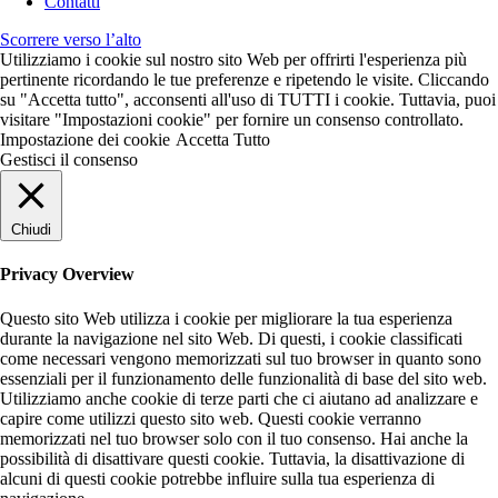
Contatti
Scorrere verso l’alto
Utilizziamo i cookie sul nostro sito Web per offrirti l'esperienza più
pertinente ricordando le tue preferenze e ripetendo le visite. Cliccando
su "Accetta tutto", acconsenti all'uso di TUTTI i cookie. Tuttavia, puoi
visitare "Impostazioni cookie" per fornire un consenso controllato.
Impostazione dei cookie
Accetta Tutto
Gestisci il consenso
Chiudi
Privacy Overview
Questo sito Web utilizza i cookie per migliorare la tua esperienza
durante la navigazione nel sito Web. Di questi, i cookie classificati
come necessari vengono memorizzati sul tuo browser in quanto sono
essenziali per il funzionamento delle funzionalità di base del sito web.
Utilizziamo anche cookie di terze parti che ci aiutano ad analizzare e
capire come utilizzi questo sito web. Questi cookie verranno
memorizzati nel tuo browser solo con il tuo consenso. Hai anche la
possibilità di disattivare questi cookie. Tuttavia, la disattivazione di
alcuni di questi cookie potrebbe influire sulla tua esperienza di