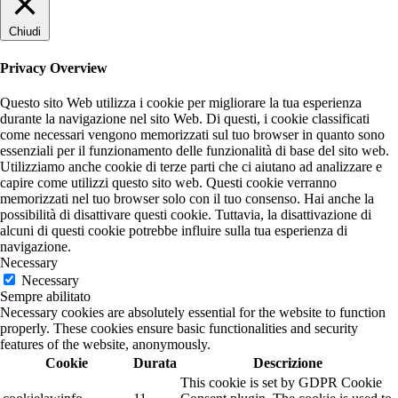
Chiudi
Privacy Overview
Questo sito Web utilizza i cookie per migliorare la tua esperienza
durante la navigazione nel sito Web. Di questi, i cookie classificati
come necessari vengono memorizzati sul tuo browser in quanto sono
essenziali per il funzionamento delle funzionalità di base del sito web.
Utilizziamo anche cookie di terze parti che ci aiutano ad analizzare e
capire come utilizzi questo sito web. Questi cookie verranno
memorizzati nel tuo browser solo con il tuo consenso. Hai anche la
possibilità di disattivare questi cookie. Tuttavia, la disattivazione di
alcuni di questi cookie potrebbe influire sulla tua esperienza di
navigazione.
Necessary
Necessary
Sempre abilitato
Necessary cookies are absolutely essential for the website to function
properly. These cookies ensure basic functionalities and security
features of the website, anonymously.
Cookie
Durata
Descrizione
This cookie is set by GDPR Cookie