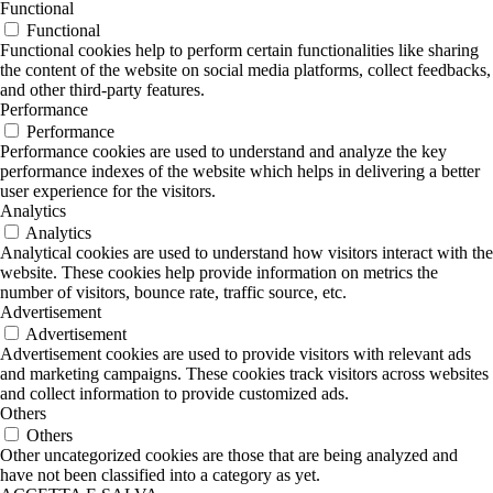
Functional
Functional
Functional cookies help to perform certain functionalities like sharing
the content of the website on social media platforms, collect feedbacks,
and other third-party features.
Performance
Performance
Performance cookies are used to understand and analyze the key
performance indexes of the website which helps in delivering a better
user experience for the visitors.
Analytics
Analytics
Analytical cookies are used to understand how visitors interact with the
website. These cookies help provide information on metrics the
number of visitors, bounce rate, traffic source, etc.
Advertisement
Advertisement
Advertisement cookies are used to provide visitors with relevant ads
and marketing campaigns. These cookies track visitors across websites
and collect information to provide customized ads.
Others
Others
Other uncategorized cookies are those that are being analyzed and
have not been classified into a category as yet.