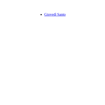
Giovedì Santo