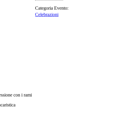
Categoria Evento:
Celebrazioni
essione con i rami
caristica