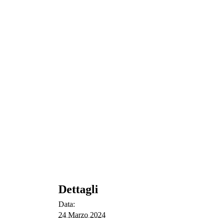
Dettagli
Data:
24 Marzo 2024