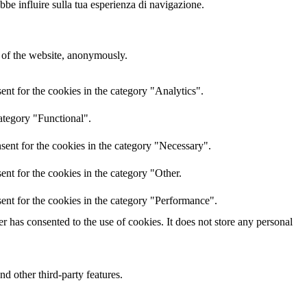
ebbe influire sulla tua esperienza di navigazione.
s of the website, anonymously.
nt for the cookies in the category "Analytics".
ategory "Functional".
sent for the cookies in the category "Necessary".
nt for the cookies in the category "Other.
ent for the cookies in the category "Performance".
 has consented to the use of cookies. It does not store any personal
nd other third-party features.