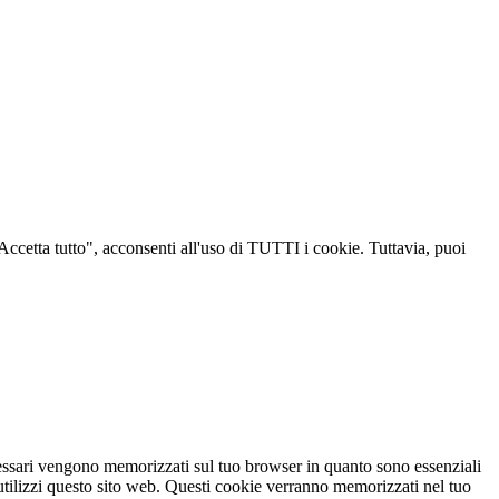
"Accetta tutto", acconsenti all'uso di TUTTI i cookie. Tuttavia, puoi
ecessari vengono memorizzati sul tuo browser in quanto sono essenziali
 utilizzi questo sito web. Questi cookie verranno memorizzati nel tuo