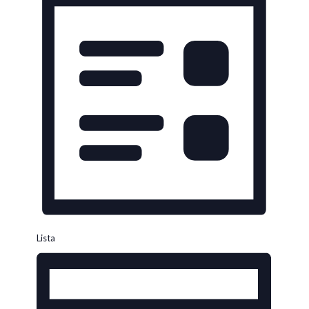
Navigazione
Lista