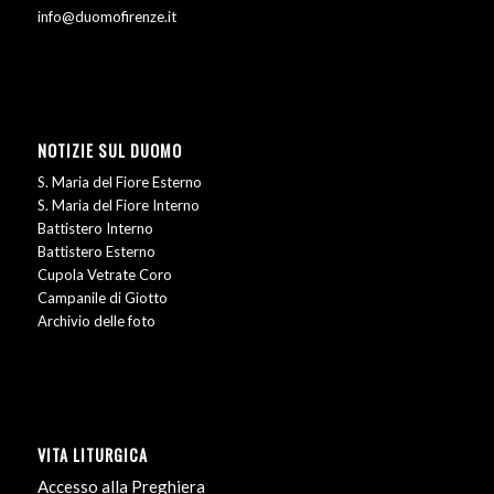
info@duomofirenze.it
NOTIZIE SUL DUOMO
S. Maria del Fiore Esterno
S. Maria del Fiore Interno
Battistero Interno
Battistero Esterno
Cupola Vetrate Coro
Campanile di Giotto
Archivio delle foto
VITA LITURGICA
Accesso alla Preghiera