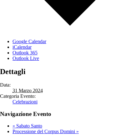
Google Calendar
iCalendar
Outlook 365
Outlook Live
Dettagli
Data:
31 Marzo 2024
Categoria Evento:
Celebrazioni
Navigazione Evento
«
Sabato Santo
Processione del Corpus Domini
»