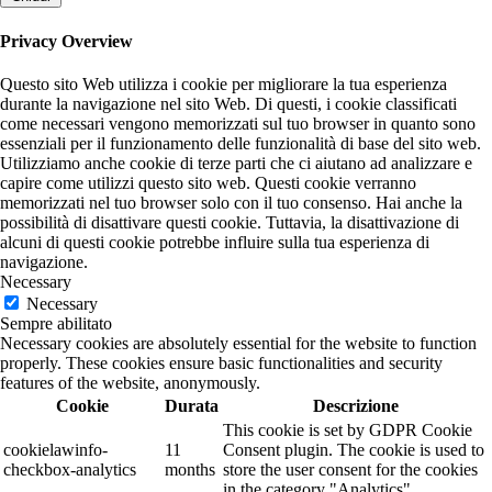
Privacy Overview
Questo sito Web utilizza i cookie per migliorare la tua esperienza
durante la navigazione nel sito Web. Di questi, i cookie classificati
come necessari vengono memorizzati sul tuo browser in quanto sono
essenziali per il funzionamento delle funzionalità di base del sito web.
Utilizziamo anche cookie di terze parti che ci aiutano ad analizzare e
capire come utilizzi questo sito web. Questi cookie verranno
memorizzati nel tuo browser solo con il tuo consenso. Hai anche la
possibilità di disattivare questi cookie. Tuttavia, la disattivazione di
alcuni di questi cookie potrebbe influire sulla tua esperienza di
navigazione.
Necessary
Necessary
Sempre abilitato
Necessary cookies are absolutely essential for the website to function
properly. These cookies ensure basic functionalities and security
features of the website, anonymously.
Cookie
Durata
Descrizione
This cookie is set by GDPR Cookie
cookielawinfo-
11
Consent plugin. The cookie is used to
checkbox-analytics
months
store the user consent for the cookies
in the category "Analytics".