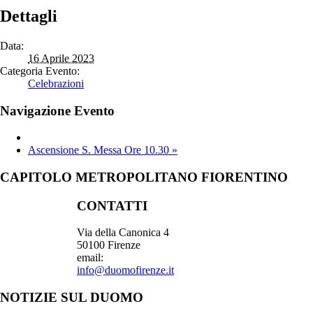
Dettagli
Data:
16 Aprile 2023
Categoria Evento:
Celebrazioni
Navigazione Evento
Ascensione S. Messa Ore 10.30
»
CAPITOLO METROPOLITANO FIORENTINO
CONTATTI
Via della Canonica 4
50100 Firenze
email:
info@duomofirenze.it
NOTIZIE SUL DUOMO