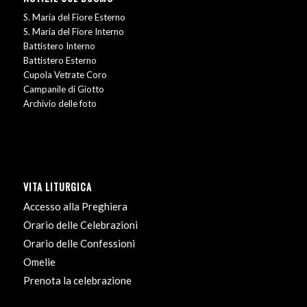
S. Maria del Fiore Esterno
S. Maria del Fiore Interno
Battistero Interno
Battistero Esterno
Cupola Vetrate Coro
Campanile di Giotto
Archivio delle foto
VITA LITURGICA
Accesso alla Preghiera
Orario delle Celebrazioni
Orario delle Confessioni
Omelie
Prenota la celebrazione