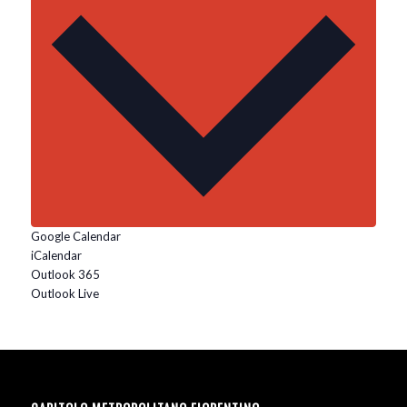
Google Calendar
iCalendar
Outlook 365
Outlook Live