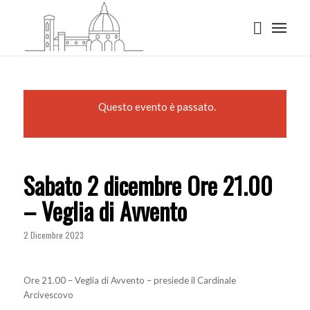
Questo evento è passato.
Sabato 2 dicembre Ore 21.00
– Veglia di Avvento
2 Dicembre 2023
Ore 21.00 – Veglia di Avvento – presiede il Cardinale
Arcivescovo