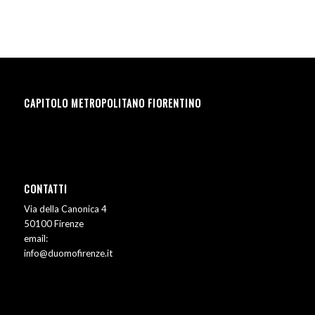
CAPITOLO METROPOLITANO FIORENTINO
CONTATTI
Via della Canonica 4
50100 Firenze
email:
info@duomofirenze.it