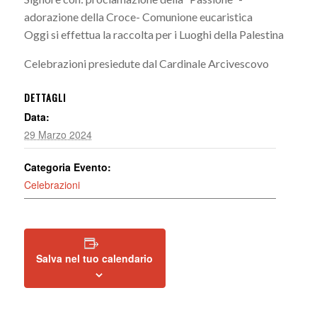
adorazione della Croce- Comunione eucaristica
Oggi si effettua la raccolta per i Luoghi della Palestina
Celebrazioni presiedute dal Cardinale Arcivescovo
DETTAGLI
Data:
29 Marzo 2024
Categoria Evento:
Celebrazioni
Salva nel tuo calendario