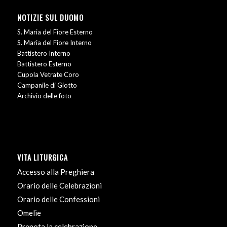
NOTIZIE SUL DUOMO
S. Maria del Fiore Esterno
S. Maria del Fiore Interno
Battistero Interno
Battistero Esterno
Cupola Vetrate Coro
Campanile di Giotto
Archivio delle foto
VITA LITURGICA
Accesso alla Preghiera
Orario delle Celebrazioni
Orario delle Confessioni
Omelie
Prenota la celebrazione