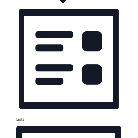
Lista