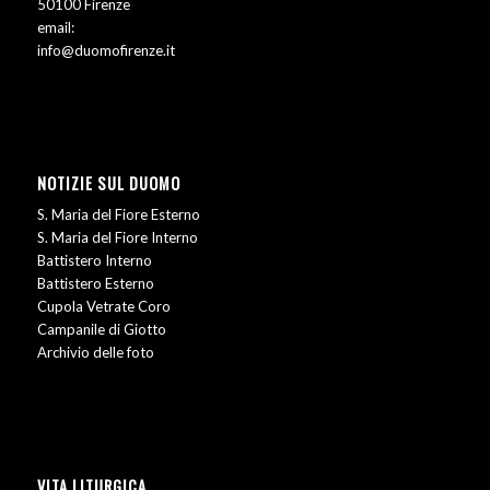
50100 Firenze
email:
info@duomofirenze.it
NOTIZIE SUL DUOMO
S. Maria del Fiore Esterno
S. Maria del Fiore Interno
Battistero Interno
Battistero Esterno
Cupola Vetrate Coro
Campanile di Giotto
Archivio delle foto
VITA LITURGICA