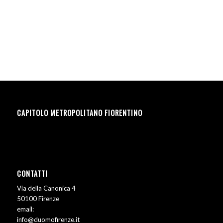
CAPITOLO METROPOLITANO FIORENTINO
CONTATTI
Via della Canonica 4
50100 Firenze
email:
info@duomofirenze.it