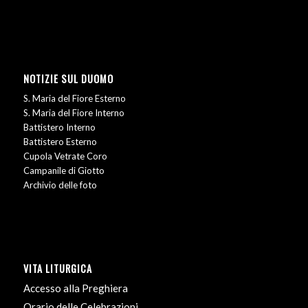
NOTIZIE SUL DUOMO
S. Maria del Fiore Esterno
S. Maria del Fiore Interno
Battistero Interno
Battistero Esterno
Cupola Vetrate Coro
Campanile di Giotto
Archivio delle foto
VITA LITURGICA
Accesso alla Preghiera
Orario delle Celebrazioni