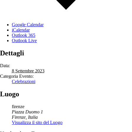
Google Calendar
iCalendar
Outlook 365
Outlook Live
Dettagli
Data:
8 Settembre 2023
Categoria Evento:
Celebrazioni
Luogo
firenze
Piazza Duomo 1
Firenze
,
Italia
Visualizza il sito del Luogo