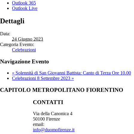
Outlook 365
Outlook Live
Dettagli
Data:
24 Giugno 2023
Categoria Evento:
Celebrazioni
Navigazione Evento
«
Solennità di San Giovanni Battista: Canto di Terza Ore 10.00
Celebrazioni 8 Settembre 2023
»
CAPITOLO METROPOLITANO FIORENTINO
CONTATTI
Via della Canonica 4
50100 Firenze
email:
info@duomofirenze.it