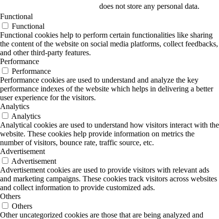
does not store any personal data.
Functional
Functional
Functional cookies help to perform certain functionalities like sharing
the content of the website on social media platforms, collect feedbacks,
and other third-party features.
Performance
Performance
Performance cookies are used to understand and analyze the key
performance indexes of the website which helps in delivering a better
user experience for the visitors.
Analytics
Analytics
Analytical cookies are used to understand how visitors interact with the
website. These cookies help provide information on metrics the
number of visitors, bounce rate, traffic source, etc.
Advertisement
Advertisement
Advertisement cookies are used to provide visitors with relevant ads
and marketing campaigns. These cookies track visitors across websites
and collect information to provide customized ads.
Others
Others
Other uncategorized cookies are those that are being analyzed and