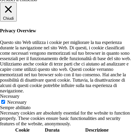
Chiudi
Privacy Overview
Questo sito Web utilizza i cookie per migliorare la tua esperienza
durante la navigazione nel sito Web. Di questi, i cookie classificati
come necessari vengono memorizzati sul tuo browser in quanto sono
essenziali per il funzionamento delle funzionalità di base del sito web.
Utilizziamo anche cookie di terze parti che ci aiutano ad analizzare e
capire come utilizzi questo sito web. Questi cookie verranno
memorizzati nel tuo browser solo con il tuo consenso. Hai anche la
possibilità di disattivare questi cookie. Tuttavia, la disattivazione di
alcuni di questi cookie potrebbe influire sulla tua esperienza di
navigazione.
Necessary
Necessary
Sempre abilitato
Necessary cookies are absolutely essential for the website to function
properly. These cookies ensure basic functionalities and security
features of the website, anonymously.
Cookie
Durata
Descrizione