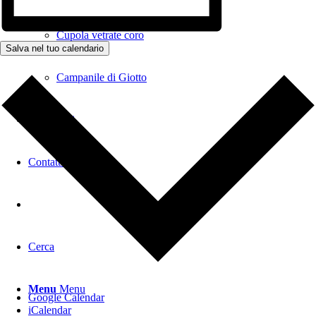
Cupola vetrate coro
Salva nel tuo calendario
Campanile di Giotto
Donazioni
Contatti
Cerca
Menu
Menu
Google Calendar
iCalendar