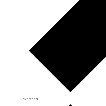
Celebrazioni