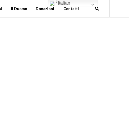
Italian
ni
Il Duomo
Donazioni
Contatti