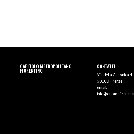
CAPITOLO METROPOLITANO
CONTATTI
FIORENTINO
Via della Canonica 4
50100 Firenze
email:
info@duomofirenze.i