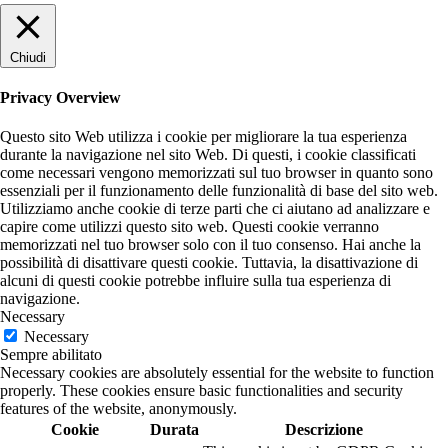
Chiudi
Privacy Overview
Questo sito Web utilizza i cookie per migliorare la tua esperienza
durante la navigazione nel sito Web. Di questi, i cookie classificati
come necessari vengono memorizzati sul tuo browser in quanto sono
essenziali per il funzionamento delle funzionalità di base del sito web.
Utilizziamo anche cookie di terze parti che ci aiutano ad analizzare e
capire come utilizzi questo sito web. Questi cookie verranno
memorizzati nel tuo browser solo con il tuo consenso. Hai anche la
possibilità di disattivare questi cookie. Tuttavia, la disattivazione di
alcuni di questi cookie potrebbe influire sulla tua esperienza di
navigazione.
Necessary
Necessary
Sempre abilitato
Necessary cookies are absolutely essential for the website to function
properly. These cookies ensure basic functionalities and security
features of the website, anonymously.
Cookie
Durata
Descrizione