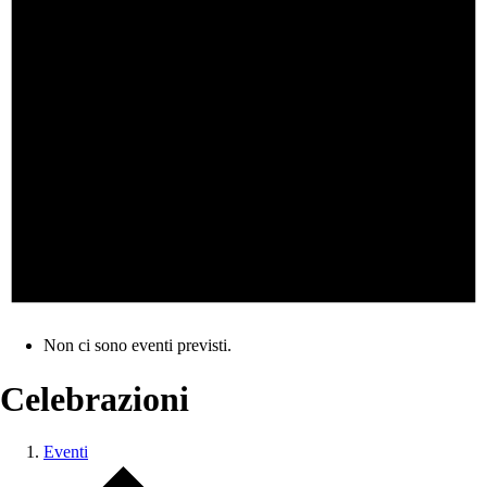
Non ci sono eventi previsti.
Celebrazioni
Eventi