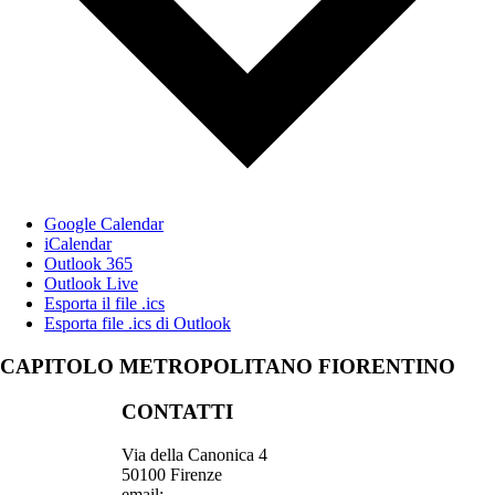
Google Calendar
iCalendar
Outlook 365
Outlook Live
Esporta il file .ics
Esporta file .ics di Outlook
CAPITOLO METROPOLITANO FIORENTINO
CONTATTI
Via della Canonica 4
50100 Firenze
email: