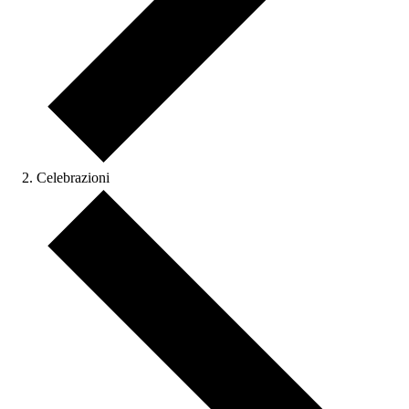
Celebrazioni