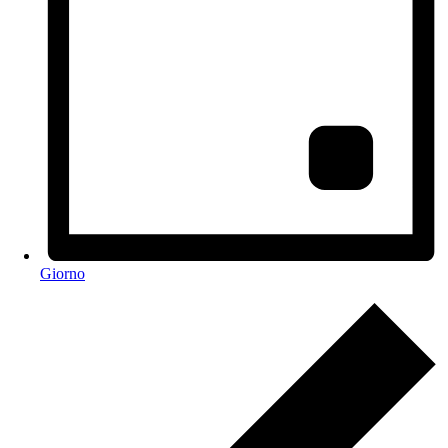
Giorno