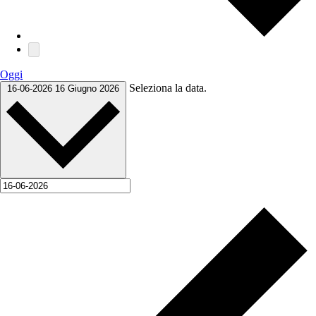
Oggi
Seleziona la data.
16-06-2026
16 Giugno 2026