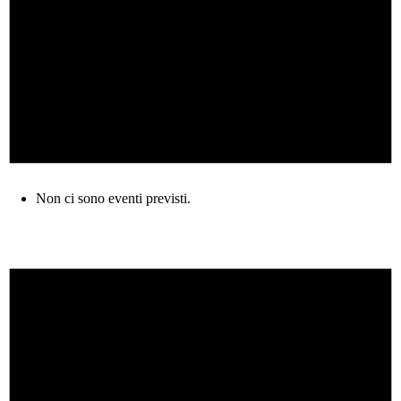
Non ci sono eventi previsti.