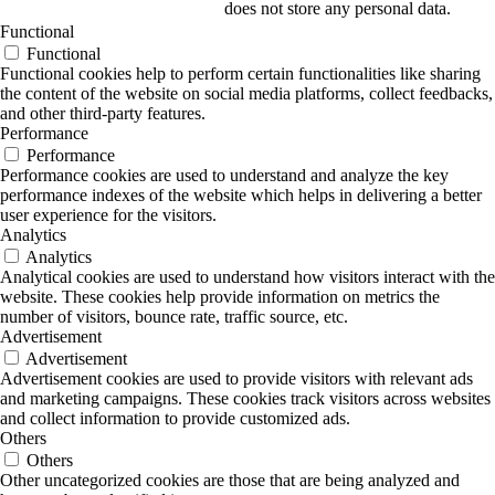
does not store any personal data.
Functional
Functional
Functional cookies help to perform certain functionalities like sharing
the content of the website on social media platforms, collect feedbacks,
and other third-party features.
Performance
Performance
Performance cookies are used to understand and analyze the key
performance indexes of the website which helps in delivering a better
user experience for the visitors.
Analytics
Analytics
Analytical cookies are used to understand how visitors interact with the
website. These cookies help provide information on metrics the
number of visitors, bounce rate, traffic source, etc.
Advertisement
Advertisement
Advertisement cookies are used to provide visitors with relevant ads
and marketing campaigns. These cookies track visitors across websites
and collect information to provide customized ads.
Others
Others
Other uncategorized cookies are those that are being analyzed and