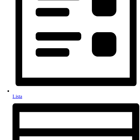
Lista