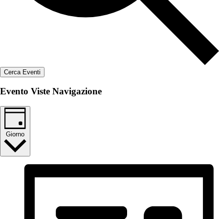
Cerca Eventi
Evento Viste Navigazione
Giorno