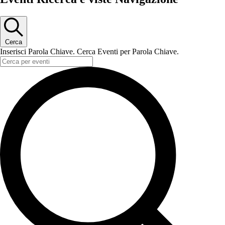
Cerca
Inserisci Parola Chiave. Cerca Eventi per Parola Chiave.