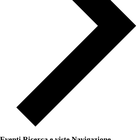
Eventi Ricerca e viste Navigazione