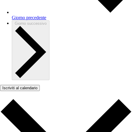
Giorno precedente
Giorno successivo
Iscriviti al calendario